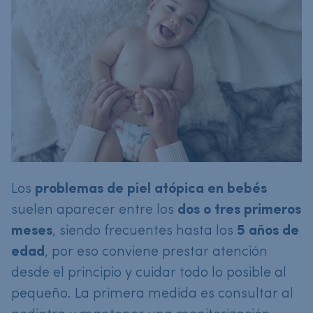
Los
problemas de piel atópica en bebés
suelen aparecer entre los
dos o tres primeros
meses
, siendo frecuentes hasta los
5 años de
edad
, por eso conviene prestar atención
desde el principio y cuidar todo lo posible al
pequeño. La primera medida es consultar al