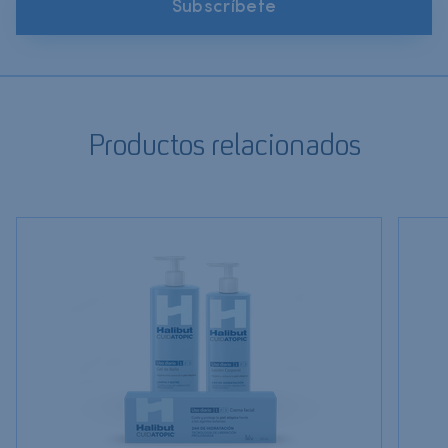
Subscríbete
Productos relacionados