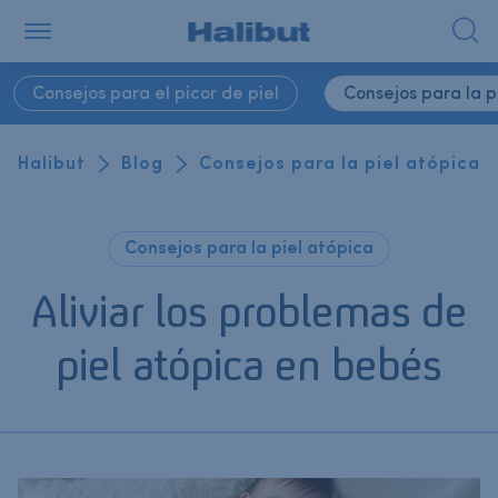
Consejos para el picor de piel
Consejos para la p
Halibut
Blog
Consejos para la piel atópica
Consejos para la piel atópica
Aliviar los problemas de
piel atópica en bebés