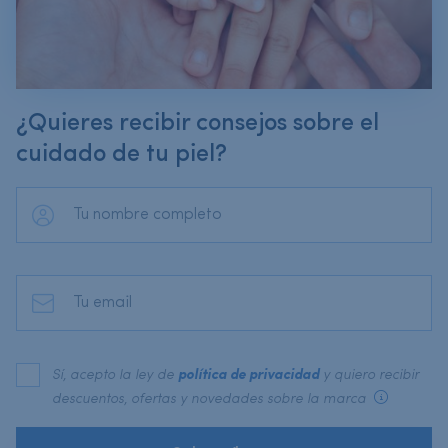
¿Quieres recibir consejos sobre el
cuidado de tu piel?
Sí, acepto la ley de
política de privacidad
y quiero recibir
descuentos, ofertas y novedades sobre la marca