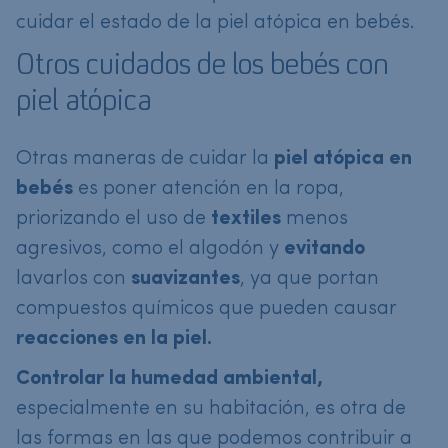
cuidar el estado de la piel atópica en bebés.
Otros cuidados de los bebés con
piel atópica
Otras maneras de cuidar la
piel atópica en
bebés
es poner atención en la ropa,
priorizando el uso de
textiles
menos
agresivos, como el algodón y
evitando
lavarlos con
suavizantes
, ya que portan
compuestos químicos que pueden causar
reacciones en la piel.
Controlar la humedad ambiental,
especialmente en su habitación, es otra de
las formas en las que podemos contribuir a